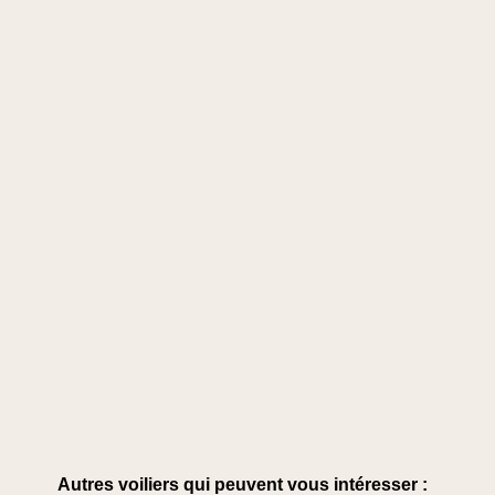
Autres voiliers qui peuvent vous intéresser :