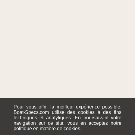
Pour vous offrir la meilleur expérience possible,
Boat-Specs.com utilise des cookies à des fins
techniques et analytiques. En poursuivant votre
navigation sur ce site, vous en acceptez notre
politique en matière de cookies.