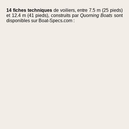
14 fiches techniques
de voiliers, entre 7.5 m (25 pieds)
et 12.4 m (41 pieds), construits par
Quorning Boats
sont
disponibles sur Boat-Specs.com :