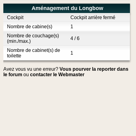
Aménagement du Longbow
Cockpit
Cockpit arrière fermé
Nombre de cabine(s)
1
Nombre de couchage(s)
4 / 6
(min./max.)
Nombre de cabinet(s) de
1
toilette
Avez vous vu une erreur?
Vous pourver la reporter dans
le forum
ou
contacter le Webmaster