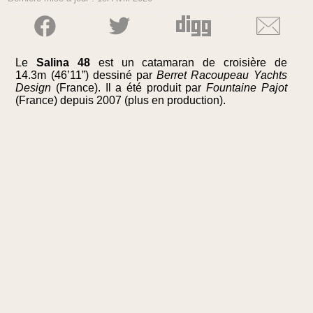
Le
Salina 48
est un catamaran de croisière de
14.3m (46’11”) dessiné par
Berret Racoupeau Yachts
Design
(France). Il a été produit par
Fountaine Pajot
(France) depuis 2007 (plus en production).