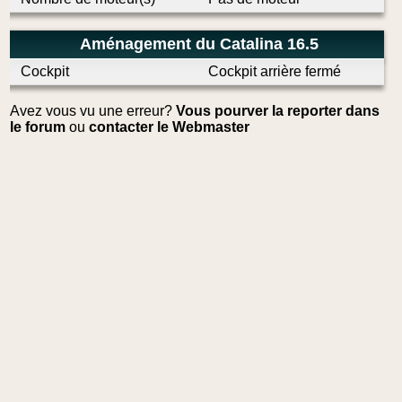
Aménagement du Catalina 16.5
Cockpit
Cockpit arrière fermé
Avez vous vu une erreur?
Vous pourver la reporter dans
le forum
ou
contacter le Webmaster