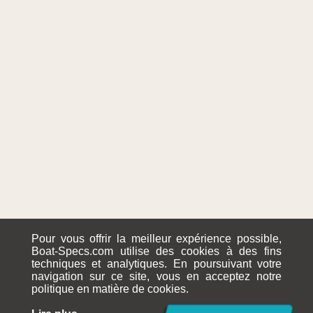
Pour vous offrir la meilleur expérience possible,
Boat-Specs.com utilise des cookies à des fins
techniques et analytiques. En poursuivant votre
navigation sur ce site, vous en acceptez notre
politique en matière de cookies.