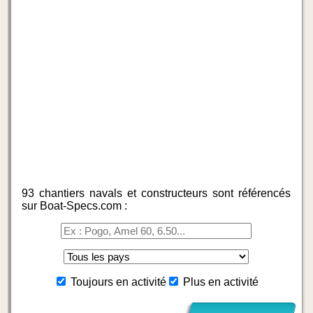
93 chantiers navals et constructeurs sont référencés
sur Boat-Specs.com :
Toujours en activité
Plus en activité