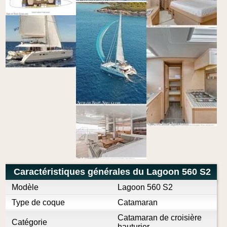
Caractéristiques générales du Lagoon 560 S2
Modèle
Lagoon 560 S2
Type de coque
Catamaran
Catamaran de croisière
Catégorie
hauturier