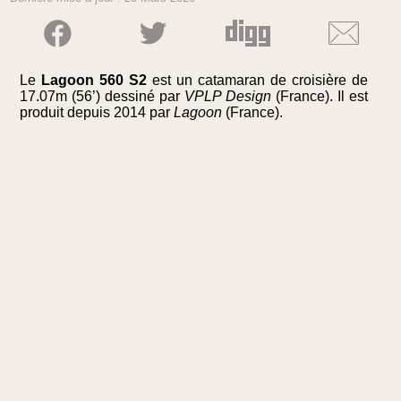
Le
Lagoon 560 S2
est un catamaran de croisière de
17.07m (56’) dessiné par
VPLP Design
(France). Il est
produit depuis 2014 par
Lagoon
(France).