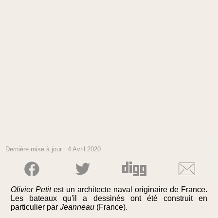
Dernière mise à jour : 4 Avril 2020
Olivier Petit
est un architecte naval originaire de France.
Les bateaux qu'il a dessinés ont été construit en
particulier par
Jeanneau
(France).