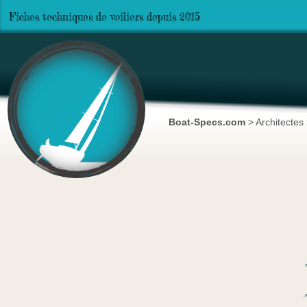
Fiches techniques de voiliers depuis 2015
Boat-Specs.com
>
Architectes