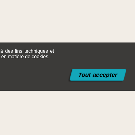
 à des fins techniques et
e en matière de cookies.