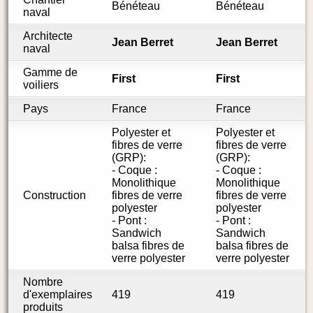
Bénéteau
Bénéteau
naval
Architecte
Jean Berret
Jean Berret
naval
Gamme de
First
First
voiliers
Pays
France
France
Polyester et
Polyester et
fibres de verre
fibres de verre
(GRP):
(GRP):
- Coque :
- Coque :
Monolithique
Monolithique
Construction
fibres de verre
fibres de verre
polyester
polyester
- Pont :
- Pont :
Sandwich
Sandwich
balsa fibres de
balsa fibres de
verre polyester
verre polyester
Nombre
d'exemplaires
419
419
produits